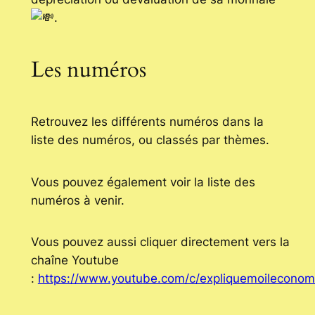
.
Les numéros
Retrouvez les différents numéros dans la
liste des numéros, ou classés par thèmes.
Vous pouvez également voir la liste des
numéros à venir.
Vous pouvez aussi cliquer directement vers la
chaîne Youtube
:
https://www.youtube.com/c/expliquemoileconom