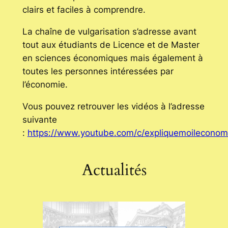
clairs et faciles à comprendre.
La chaîne de vulgarisation s’adresse avant
tout aux étudiants de Licence et de Master
en sciences économiques mais également à
toutes les personnes intéressées par
l’économie.
Vous pouvez retrouver les vidéos à l’adresse
suivante
:
https://www.youtube.com/c/expliquemoileconom
Actualités