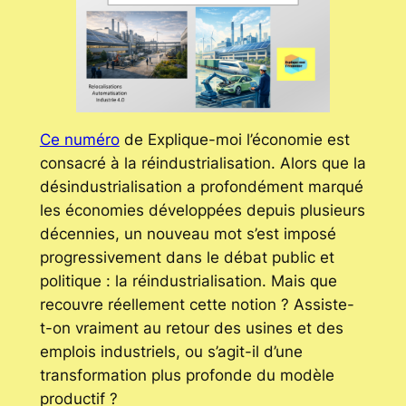
Ce numéro
de Explique-moi l’économie est
consacré à la réindustrialisation. Alors que la
désindustrialisation a profondément marqué
les économies développées depuis plusieurs
décennies, un nouveau mot s’est imposé
progressivement dans le débat public et
politique : la réindustrialisation. Mais que
recouvre réellement cette notion ? Assiste-
t-on vraiment au retour des usines et des
emplois industriels, ou s’agit-il d’une
transformation plus profonde du modèle
productif ?