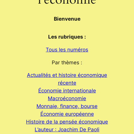
Bienvenue
Les rubriques :
Tous les numéros
Par thèmes :
Actualités et histoire économique
récente
Économie internationale
Macroéconomie
Monnaie, finance, bourse
Économie européenne
Histoire de la pensée économique
L’auteur : Joachim De Paoli