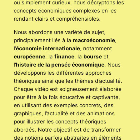
ou simplement curieux, nous décryptons les
concepts économiques complexes en les
rendant clairs et compréhensibles.
Nous abordons une variété de sujet,
principalement liés à la
macroéconomie
,
l’
économie internationale
, notamment
européenne
, la
finance
, la
bourse
et
l’
histoire de la pensée économique
. Nous
développons les différentes approches
théoriques ainsi que les thèmes d’actualité.
Chaque vidéo est soigneusement élaborée
pour être à la fois éducative et captivante,
en utilisant des exemples concrets, des
graphiques, l’actualité et des animations
pour illustrer les concepts théoriques
abordés. Notre objectif est de transformer
des notions parfois abstraites en éléments